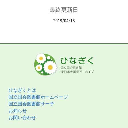
最終更新日
2019/04/15
ひなぎくとは
国立国会図書館ホームページ
国立国会図書館サーチ
お知らせ
お問い合わせ