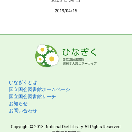
2019/04/15
ひなぎくとは
国立国会図書館ホームページ
国立国会図書館サーチ
お知らせ
お問い合わせ
Copyright © 2013- National Diet Library. All Rights Reserved.