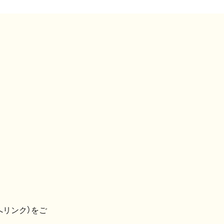
へリンク）をご