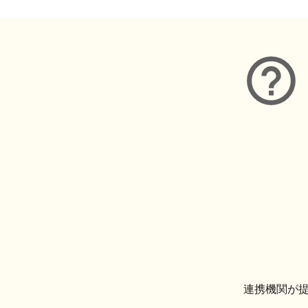
連携機関が