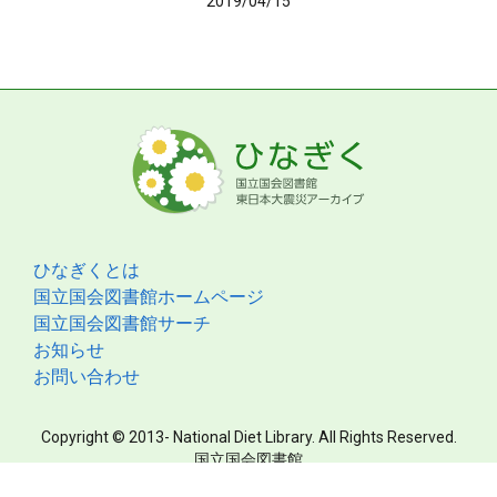
2019/04/15
ひなぎくとは
国立国会図書館ホームページ
国立国会図書館サーチ
お知らせ
お問い合わせ
Copyright © 2013- National Diet Library. All Rights Reserved.