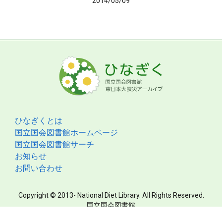
2014/05/09
ひなぎくとは
国立国会図書館ホームページ
国立国会図書館サーチ
お知らせ
お問い合わせ
Copyright © 2013- National Diet Library. All Rights Reserved.