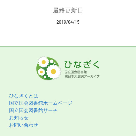
最終更新日
2019/04/15
ひなぎくとは
国立国会図書館ホームページ
国立国会図書館サーチ
お知らせ
お問い合わせ