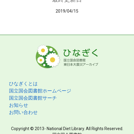
2019/04/15
ひなぎくとは
国立国会図書館ホームページ
国立国会図書館サーチ
お知らせ
お問い合わせ
Copyright © 2013- National Diet Library. All Rights Reserved.