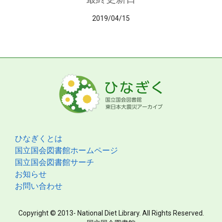
2019/04/15
ひなぎくとは
国立国会図書館ホームページ
国立国会図書館サーチ
お知らせ
お問い合わせ
Copyright © 2013- National Diet Library. All Rights Reserved.