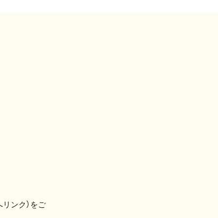
へリンク）をご