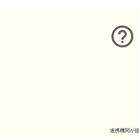
連携機関が