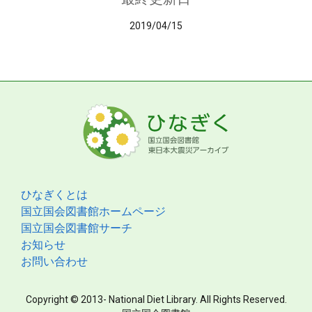
2019/04/15
ひなぎくとは
国立国会図書館ホームページ
国立国会図書館サーチ
お知らせ
お問い合わせ
Copyright © 2013- National Diet Library. All Rights Reserved.