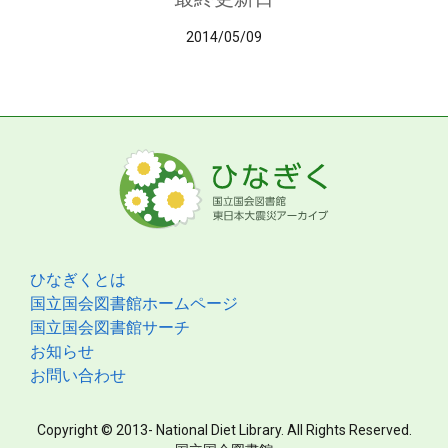
2014/05/09
ひなぎくとは
国立国会図書館ホームページ
国立国会図書館サーチ
お知らせ
お問い合わせ
Copyright © 2013- National Diet Library. All Rights Reserved.