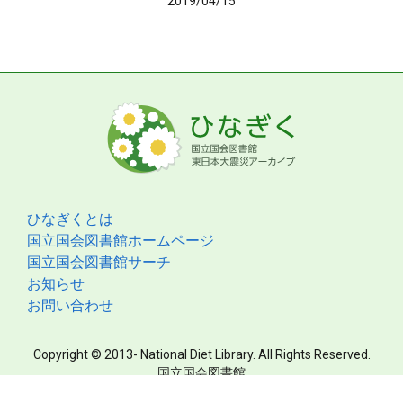
2019/04/15
ひなぎくとは
国立国会図書館ホームページ
国立国会図書館サーチ
お知らせ
お問い合わせ
Copyright © 2013- National Diet Library. All Rights Reserved.