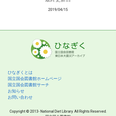
2019/04/15
ひなぎくとは
国立国会図書館ホームページ
国立国会図書館サーチ
お知らせ
お問い合わせ
Copyright © 2013- National Diet Library. All Rights Reserved.