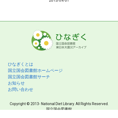
2015/09/01
ひなぎくとは
国立国会図書館ホームページ
国立国会図書館サーチ
お知らせ
お問い合わせ
Copyright © 2013- National Diet Library. All Rights Reserved.