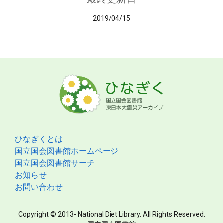
2019/04/15
ひなぎくとは
国立国会図書館ホームページ
国立国会図書館サーチ
お知らせ
お問い合わせ
Copyright © 2013- National Diet Library. All Rights Reserved.