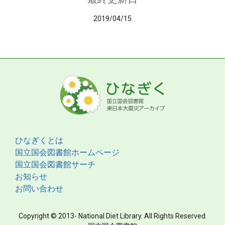
2019/04/15
ひなぎくとは
国立国会図書館ホームページ
国立国会図書館サーチ
お知らせ
お問い合わせ
Copyright © 2013- National Diet Library. All Rights Reserved.