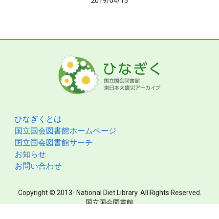
2019/04/15
ひなぎくとは
国立国会図書館ホームページ
国立国会図書館サーチ
お知らせ
お問い合わせ
Copyright © 2013- National Diet Library. All Rights Reserved.