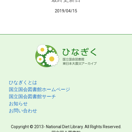
2019/04/15
ひなぎくとは
国立国会図書館ホームページ
国立国会図書館サーチ
お知らせ
お問い合わせ
Copyright © 2013- National Diet Library. All Rights Reserved.