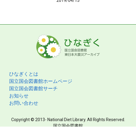
2019/04/15
ひなぎくとは
国立国会図書館ホームページ
国立国会図書館サーチ
お知らせ
お問い合わせ
Copyright © 2013- National Diet Library. All Rights Reserved.