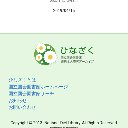
2019/04/15
ひなぎくとは
国立国会図書館ホームページ
国立国会図書館サーチ
お知らせ
お問い合わせ
Copyright © 2013- National Diet Library. All Rights Reserved.