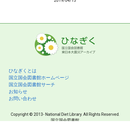
2019/04/15
ひなぎくとは
国立国会図書館ホームページ
国立国会図書館サーチ
お知らせ
お問い合わせ
Copyright © 2013- National Diet Library. All Rights Reserved.