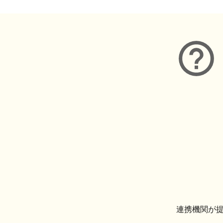
連携機関が