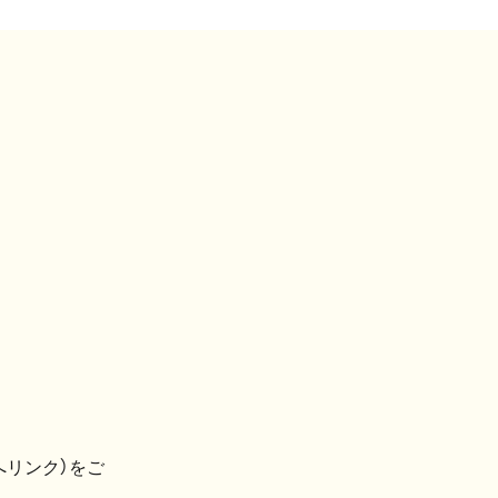
へリンク）をご