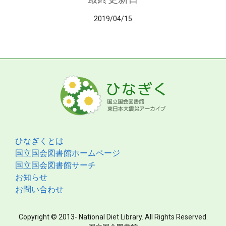
2019/04/15
ひなぎくとは
国立国会図書館ホームページ
国立国会図書館サーチ
お知らせ
お問い合わせ
Copyright © 2013- National Diet Library. All Rights Reserved.