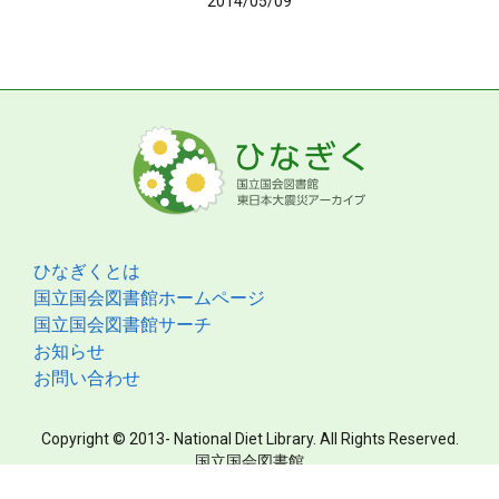
2014/05/09
ひなぎくとは
国立国会図書館ホームページ
国立国会図書館サーチ
お知らせ
お問い合わせ
Copyright © 2013- National Diet Library. All Rights Reserved.