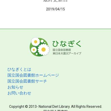
2019/04/15
ひなぎくとは
国立国会図書館ホームページ
国立国会図書館サーチ
お知らせ
お問い合わせ
Copyright © 2013- National Diet Library. All Rights Reserved.