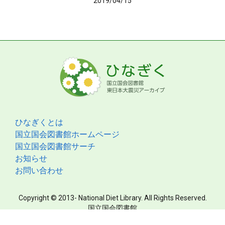
2019/04/15
ひなぎくとは
国立国会図書館ホームページ
国立国会図書館サーチ
お知らせ
お問い合わせ
Copyright © 2013- National Diet Library. All Rights Reserved.