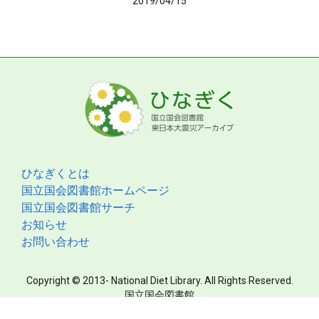
2019/04/15
ひなぎくとは
国立国会図書館ホームページ
国立国会図書館サーチ
お知らせ
お問い合わせ
Copyright © 2013- National Diet Library. All Rights Reserved.