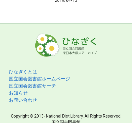
2019/04/15
ひなぎくとは
国立国会図書館ホームページ
国立国会図書館サーチ
お知らせ
お問い合わせ
Copyright © 2013- National Diet Library. All Rights Reserved.