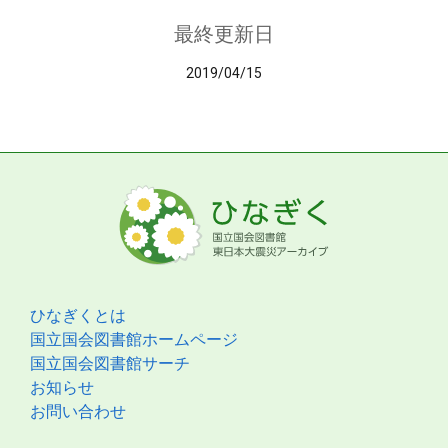
最終更新日
2019/04/15
ひなぎくとは
国立国会図書館ホームページ
国立国会図書館サーチ
お知らせ
お問い合わせ