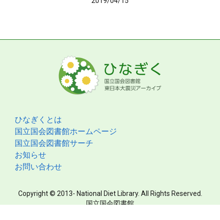
2019/04/15
ひなぎくとは
国立国会図書館ホームページ
国立国会図書館サーチ
お知らせ
お問い合わせ
Copyright © 2013- National Diet Library. All Rights Reserved.