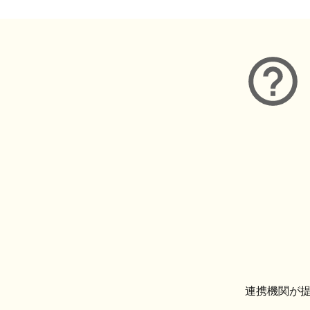
連携機関が