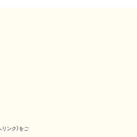
へリンク）をご