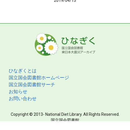
2019/04/15
ひなぎくとは
国立国会図書館ホームページ
国立国会図書館サーチ
お知らせ
お問い合わせ
Copyright © 2013- National Diet Library. All Rights Reserved.