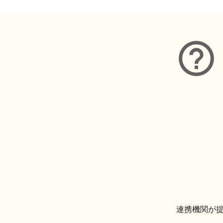
連携機関が