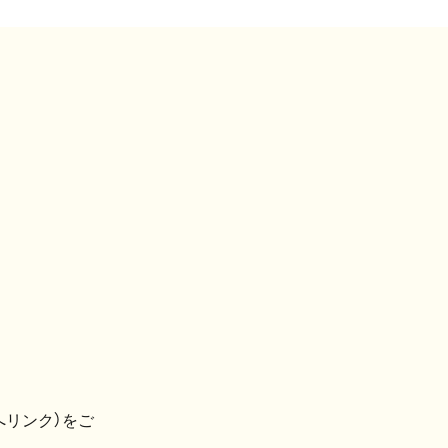
へリンク）をご