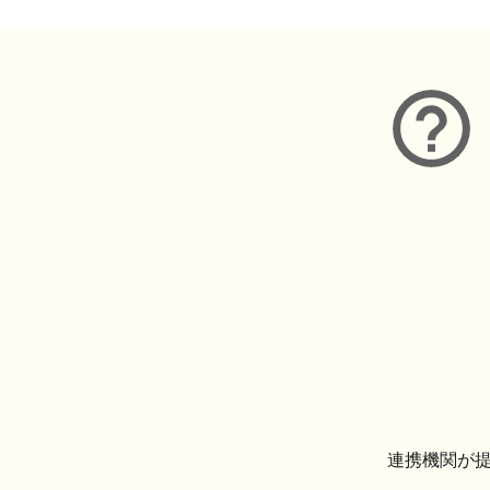
連携機関が