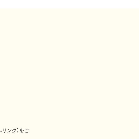
へリンク）をご