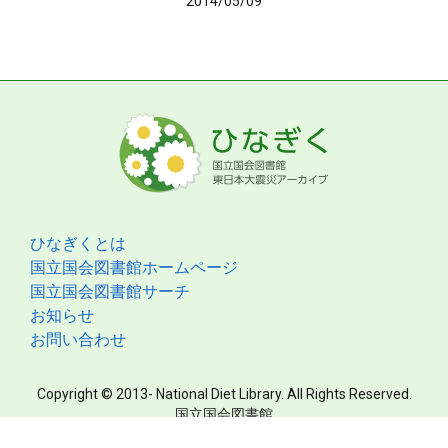
2014/05/09
ひなぎくとは
国立国会図書館ホームページ
国立国会図書館サーチ
お知らせ
お問い合わせ
Copyright © 2013- National Diet Library. All Rights Reserved.