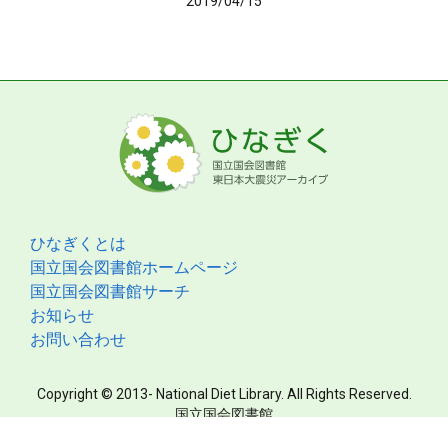
2019/04/15
ひなぎくとは
国立国会図書館ホームページ
国立国会図書館サーチ
お知らせ
お問い合わせ
Copyright © 2013- National Diet Library. All Rights Reserved.