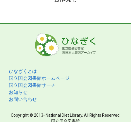
2019/04/15
ひなぎくとは
国立国会図書館ホームページ
国立国会図書館サーチ
お知らせ
お問い合わせ
Copyright © 2013- National Diet Library. All Rights Reserved.