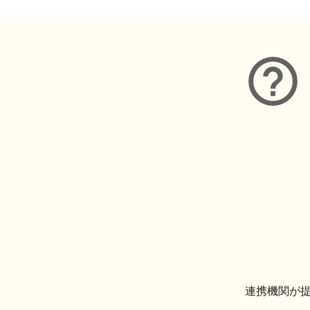
連携機関が