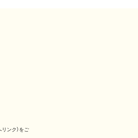
へリンク）をご