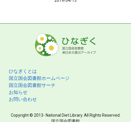
2019/04/15
ひなぎくとは
国立国会図書館ホームページ
国立国会図書館サーチ
お知らせ
お問い合わせ
Copyright © 2013- National Diet Library. All Rights Reserved.