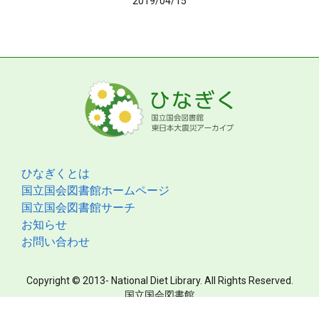
2019/04/15
ひなぎくとは
国立国会図書館ホームページ
国立国会図書館サーチ
お知らせ
お問い合わせ
Copyright © 2013- National Diet Library. All Rights Reserved.