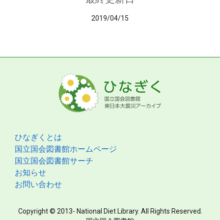
2019/04/15
ひなぎくとは
国立国会図書館ホームページ
国立国会図書館サーチ
お知らせ
お問い合わせ
Copyright © 2013- National Diet Library. All Rights Reserved.