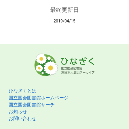
最終更新日
2019/04/15
ひなぎくとは
国立国会図書館ホームページ
国立国会図書館サーチ
お知らせ
お問い合わせ