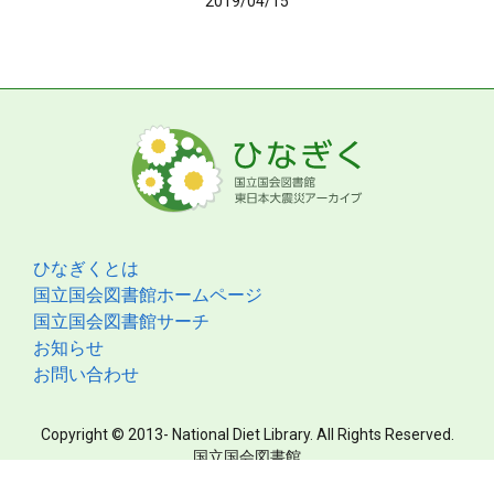
2019/04/15
ひなぎくとは
国立国会図書館ホームページ
国立国会図書館サーチ
お知らせ
お問い合わせ
Copyright © 2013- National Diet Library. All Rights Reserved.