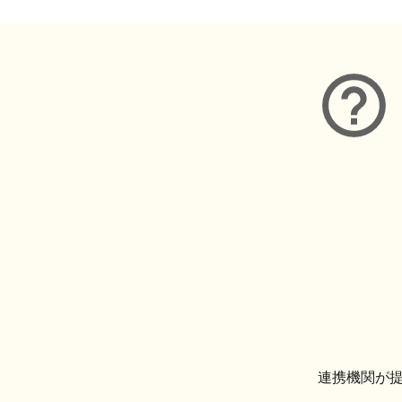
連携機関が