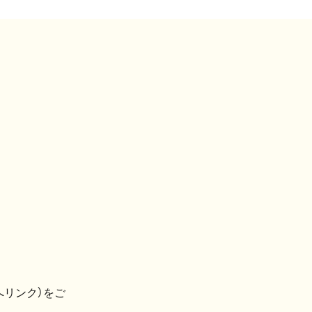
へリンク）をご