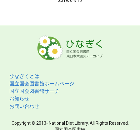
2019/04/15
ひなぎくとは
国立国会図書館ホームページ
国立国会図書館サーチ
お知らせ
お問い合わせ
Copyright © 2013- National Diet Library. All Rights Reserved.