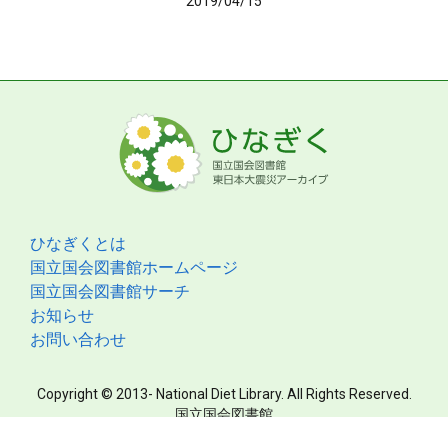
2019/04/15
ひなぎくとは
国立国会図書館ホームページ
国立国会図書館サーチ
お知らせ
お問い合わせ
Copyright © 2013- National Diet Library. All Rights Reserved.