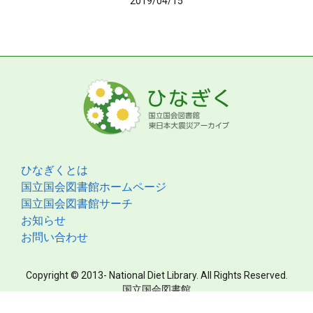
2019/04/15
ひなぎくとは
国立国会図書館ホームページ
国立国会図書館サーチ
お知らせ
お問い合わせ
Copyright © 2013- National Diet Library. All Rights Reserved.