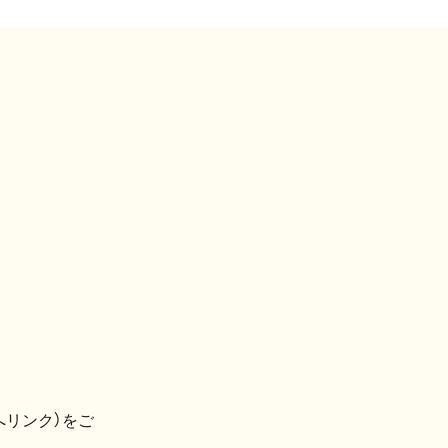
へリンク）をご