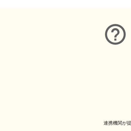
連携機関が