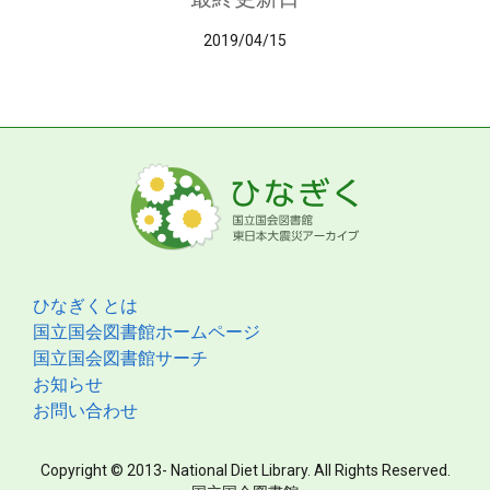
2019/04/15
ひなぎくとは
国立国会図書館ホームページ
国立国会図書館サーチ
お知らせ
お問い合わせ
Copyright © 2013- National Diet Library. All Rights Reserved.