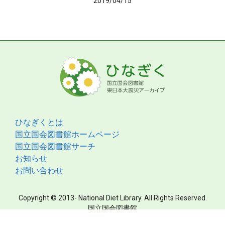
2019/04/15
ひなぎくとは
国立国会図書館ホームページ
国立国会図書館サーチ
お知らせ
お問い合わせ
Copyright © 2013- National Diet Library. All Rights Reserved.